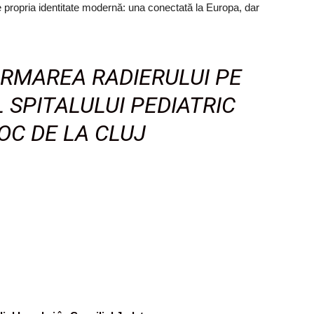
te propria identitate modernă: una conectată la Europa, dar
ARMAREA RADIERULUI PE
SPITALULUI PEDIATRIC
C DE LA CLUJ