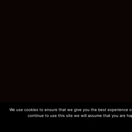
We use cookies to ensure that we give you the best experience on
continue to use this site we will assume that you are hap
Ok