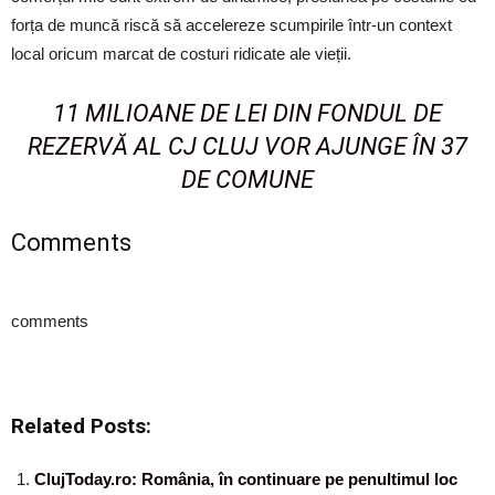
forța de muncă riscă să accelereze scumpirile într-un context
local oricum marcat de costuri ridicate ale vieții.
11 MILIOANE DE LEI DIN FONDUL DE
REZERVĂ AL CJ CLUJ VOR AJUNGE ÎN 37
DE COMUNE
Comments
comments
Related Posts:
ClujToday.ro: România, în continuare pe penultimul loc