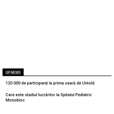
UP NEWS
120 000 de participanți la prima seară de Untold
Care este stadiul lucrărilor la Spitalul Pediatric
Monobloc