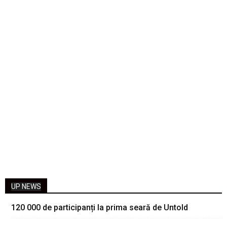
UP NEWS
120 000 de participanți la prima seară de Untold