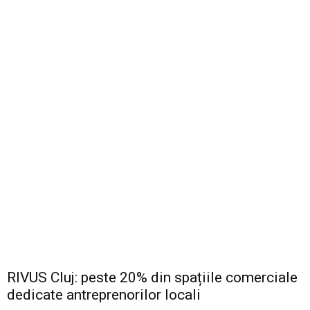
RIVUS Cluj: peste 20% din spațiile comerciale
dedicate antreprenorilor locali