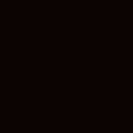
 la Fashion Village