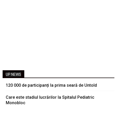
UP NEWS
120 000 de participanți la prima seară de Untold
Care este stadiul lucrărilor la Spitalul Pediatric
Monobloc