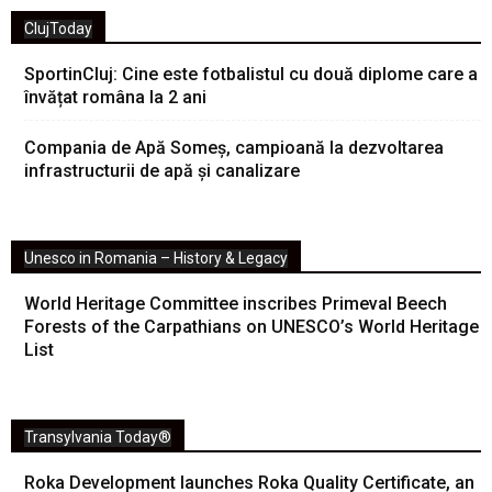
ClujToday
SportinCluj: Cine este fotbalistul cu două diplome care a
învățat româna la 2 ani
Compania de Apă Someș, campioană la dezvoltarea
infrastructurii de apă și canalizare
Unesco in Romania – History & Legacy
World Heritage Committee inscribes Primeval Beech
Forests of the Carpathians on UNESCO’s World Heritage
List
Transylvania Today®
Roka Development launches Roka Quality Certificate, an