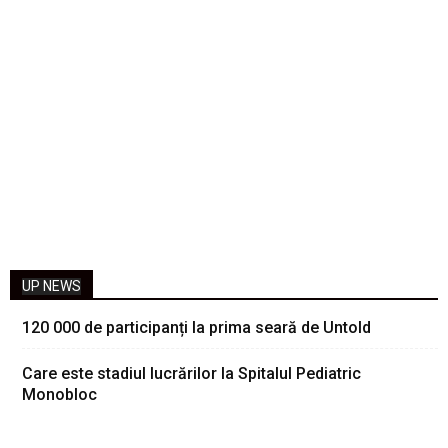
UP NEWS
120 000 de participanți la prima seară de Untold
Care este stadiul lucrărilor la Spitalul Pediatric
Monobloc