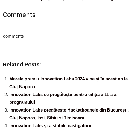
Comments
comments
Related Posts:
Marele premiu Innovation Labs 2024 vine și în acest an la
Cluj-Napoca
Innovation Labs se pregătește pentru ediția a 11-a a
programului
Innovation Labs pregătește Hackathoanele din București,
Cluj-Napoca, Iași, Sibiu și Timișoara
Innovation Labs și-a stabilit câștigătorii