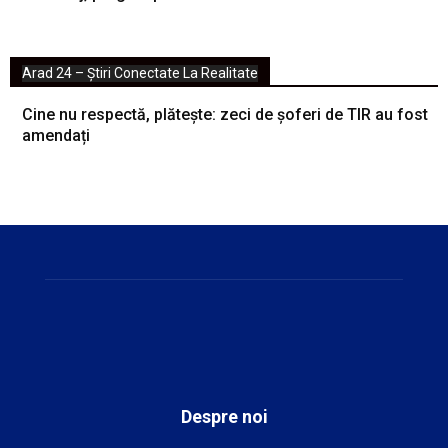
Arad 24 – Știri Conectate La Realitate
Cine nu respectă, plătește: zeci de șoferi de TIR au fost
amendați
Despre noi