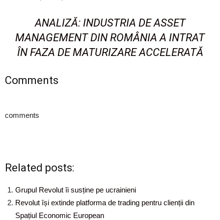
ANALIZĂ: INDUSTRIA DE ASSET
MANAGEMENT DIN ROMÂNIA A INTRAT
ÎN FAZA DE MATURIZARE ACCELERATĂ
Comments
comments
Related posts:
Grupul Revolut îi susține pe ucrainieni
Revolut își extinde platforma de trading pentru clienții din
Spațiul Economic European