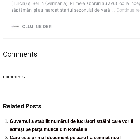
Comments
comments
Related Posts:
Guvernul a stabilit numărul de lucrători străini care vor fi
admiși pe piața muncii din România
Care este primul document pe care l-a semnat noul