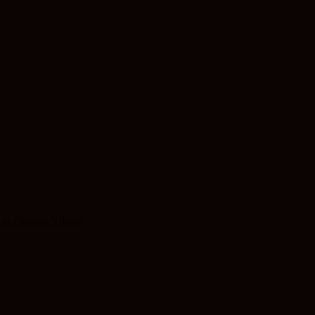
 la Fashion Village