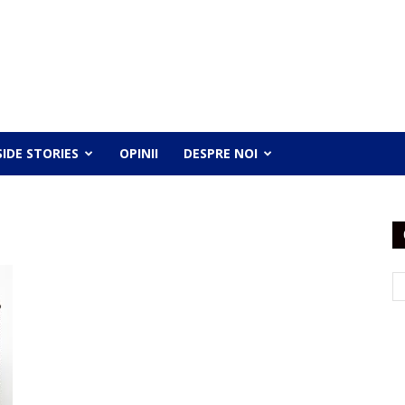
SIDE STORIES
OPINII
DESPRE NOI