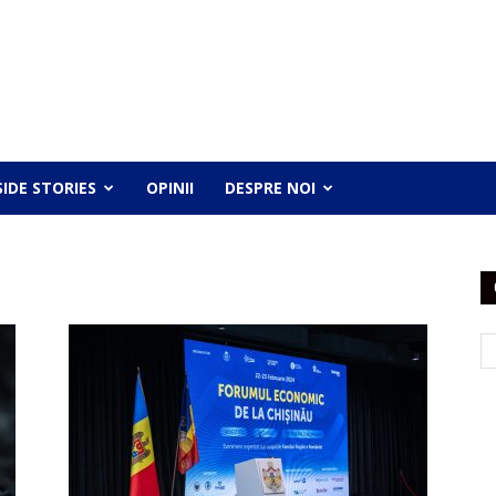
SIDE STORIES
OPINII
DESPRE NOI