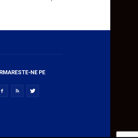
RMARESTE-NE PE