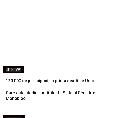
UP NEWS
120 000 de participanți la prima seară de Untold
Care este stadiul lucrărilor la Spitalul Pediatric
Monobloc