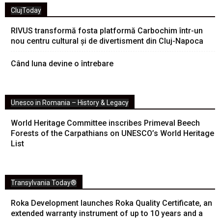
ClujToday
RIVUS transformă fosta platformă Carbochim într-un
nou centru cultural și de divertisment din Cluj-Napoca
Când luna devine o întrebare
Unesco in Romania – History & Legacy
World Heritage Committee inscribes Primeval Beech
Forests of the Carpathians on UNESCO’s World Heritage
List
Transylvania Today®
Roka Development launches Roka Quality Certificate, an
extended warranty instrument of up to 10 years and a