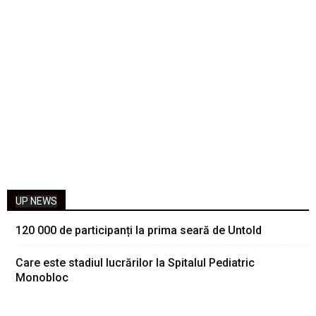
UP NEWS
120 000 de participanți la prima seară de Untold
Care este stadiul lucrărilor la Spitalul Pediatric
Monobloc