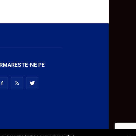
RMARESTE-NE PE