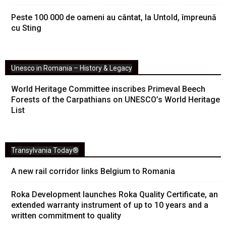
Peste 100 000 de oameni au cântat, la Untold, împreună
cu Sting
Unesco in Romania – History & Legacy
World Heritage Committee inscribes Primeval Beech
Forests of the Carpathians on UNESCO’s World Heritage
List
Transylvania Today®
A new rail corridor links Belgium to Romania
Roka Development launches Roka Quality Certificate, an
extended warranty instrument of up to 10 years and a
written commitment to quality