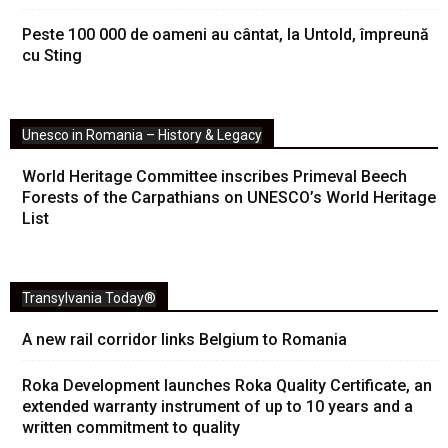
Peste 100 000 de oameni au cântat, la Untold, împreună
cu Sting
Unesco in Romania – History & Legacy
World Heritage Committee inscribes Primeval Beech
Forests of the Carpathians on UNESCO’s World Heritage
List
Transylvania Today®
A new rail corridor links Belgium to Romania
Roka Development launches Roka Quality Certificate, an
extended warranty instrument of up to 10 years and a
written commitment to quality