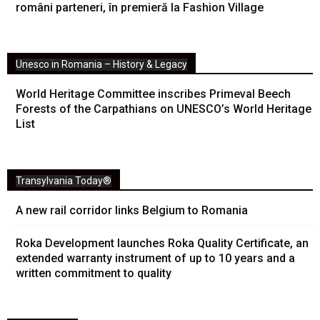
români parteneri, în premieră la Fashion Village
Unesco in Romania – History & Legacy
World Heritage Committee inscribes Primeval Beech
Forests of the Carpathians on UNESCO’s World Heritage
List
Transylvania Today®
A new rail corridor links Belgium to Romania
Roka Development launches Roka Quality Certificate, an
extended warranty instrument of up to 10 years and a
written commitment to quality