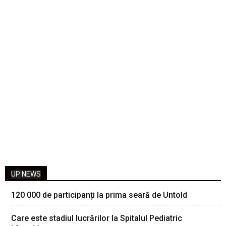
UP NEWS
120 000 de participanți la prima seară de Untold
Care este stadiul lucrărilor la Spitalul Pediatric