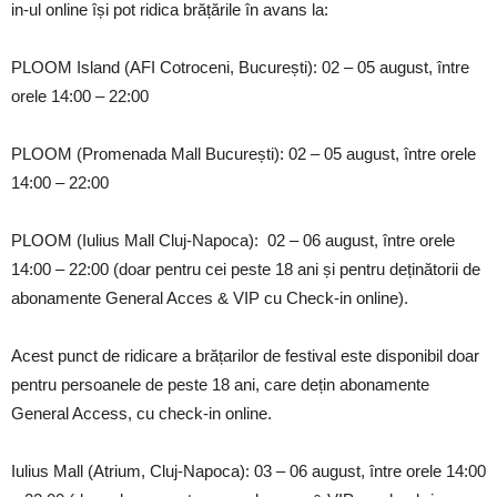
in-ul online își pot ridica brățările în avans la:
PLOOM Island (AFI Cotroceni, București): 02 – 05 august, între
orele 14:00 – 22:00
PLOOM (Promenada Mall București): 02 – 05 august, între orele
14:00 – 22:00
PLOOM (Iulius Mall Cluj-Napoca): 02 – 06 august, între orele
14:00 – 22:00 (doar pentru cei peste 18 ani și pentru deținătorii de
abonamente General Acces & VIP cu Check-in online).
Acest punct de ridicare a brățarilor de festival este disponibil doar
pentru persoanele de peste 18 ani, care dețin abonamente
General Access, cu check-in online.
Iulius Mall (Atrium, Cluj-Napoca): 03 – 06 august, între orele 14:00