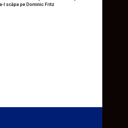
a-l scăpa pe Dominic Fritz