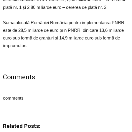
plată nr. 1 și 2,80 miliarde euro – cererea de plată nr. 2.
Suma alocată României România pentru implementarea PNRR
este de 28,5 miliarde de euro prin PNRR, din care 13,6 miliarde
euro sub formă de granturi și 14,9 miliarde euro sub formă de
împrumuturi.
Comments
comments
Related Posts: