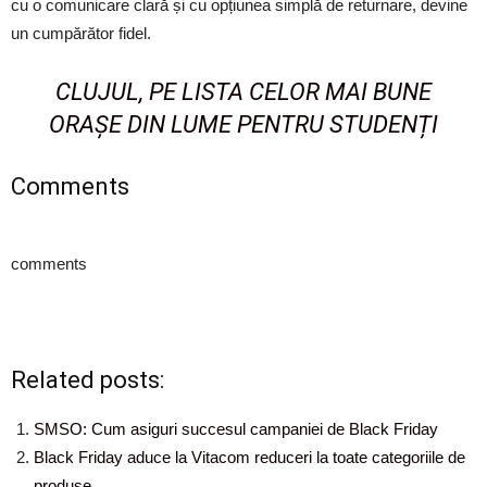
cu o comunicare clară și cu opțiunea simplă de returnare, devine
un cumpărător fidel.
CLUJUL, PE LISTA CELOR MAI BUNE
ORAȘE DIN LUME PENTRU STUDENȚI
Comments
comments
Related posts:
SMSO: Cum asiguri succesul campaniei de Black Friday
Black Friday aduce la Vitacom reduceri la toate categoriile de
produse