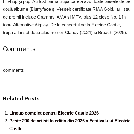
hip-hop și pop. Au fost prima trupă care a avut toate piesele de pe
două albume (Blurryface și Vessel) certificate RIAA Gold, iar lista
de premii include Grammy, AMA și MTV, plus 12 piese No. 1 în
topul Alternative Airplay. De la concertul de la Electric Castle,
trupa a lansat două albume noi: Clancy (2024) și Breach (2025).
Comments
comments
Related Posts:
Lineup complet pentru Electric Castle 2026
Peste 200 de artiști la ediția din 2026 a Festivalului Electric
Castle