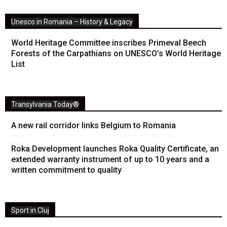
Unesco in Romania – History & Legacy
World Heritage Committee inscribes Primeval Beech
Forests of the Carpathians on UNESCO’s World Heritage
List
Transylvania Today®
A new rail corridor links Belgium to Romania
Roka Development launches Roka Quality Certificate, an
extended warranty instrument of up to 10 years and a
written commitment to quality
Sport in Cluj