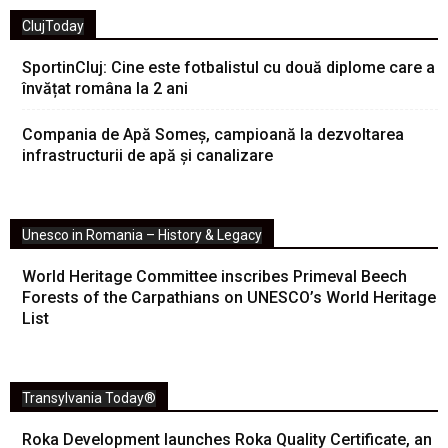
ClujToday
SportinCluj: Cine este fotbalistul cu două diplome care a
învățat româna la 2 ani
Compania de Apă Someș, campioană la dezvoltarea
infrastructurii de apă și canalizare
Unesco in Romania – History & Legacy
World Heritage Committee inscribes Primeval Beech
Forests of the Carpathians on UNESCO’s World Heritage
List
Transylvania Today®
Roka Development launches Roka Quality Certificate, an