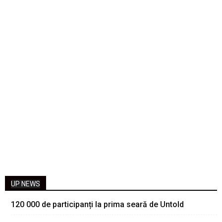
UP NEWS
120 000 de participanți la prima seară de Untold