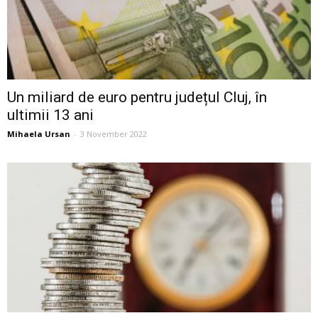
Un miliard de euro pentru județul Cluj, în
ultimii 13 ani
Mihaela Ursan
-
3 November 2022