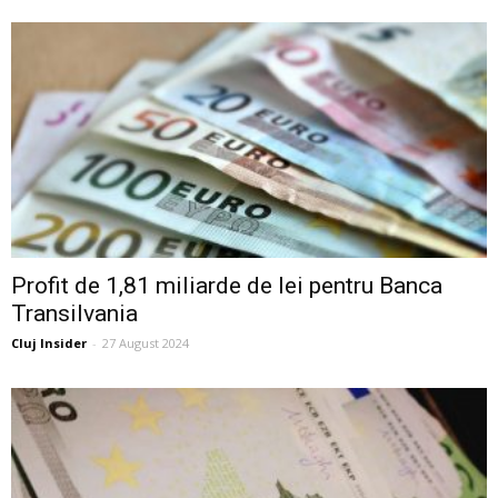
Profit de 1,81 miliarde de lei pentru Banca
Transilvania
Cluj Insider
-
27 August 2024