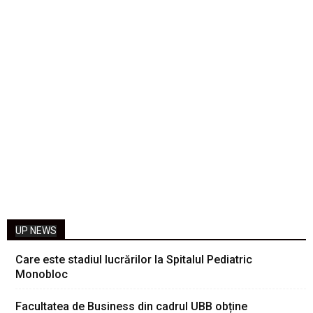
UP NEWS
Care este stadiul lucrărilor la Spitalul Pediatric
Monobloc
Facultatea de Business din cadrul UBB obține