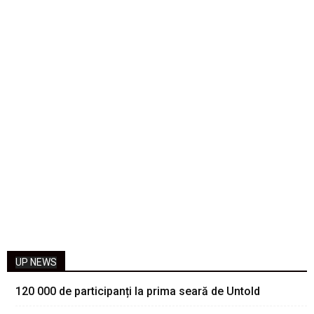
UP NEWS
120 000 de participanți la prima seară de Untold