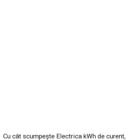
Cu cât scumpește Electrica kWh de curent,