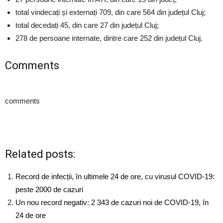
total vindecați și externați 709, din care 564 din județul Cluj;
total decedați 45, din care 27 din județul Cluj;
278 de persoane internate, dintre care 252 din județul Cluj.
Comments
comments
Related posts:
Record de infecții, în ultimele 24 de ore, cu virusul COVID-19:
peste 2000 de cazuri
Un nou record negativ: 2 343 de cazuri noi de COVID-19, în
24 de ore