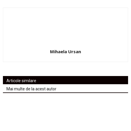
Mihaela Ursan
Articole similare
Mai multe de la acest autor