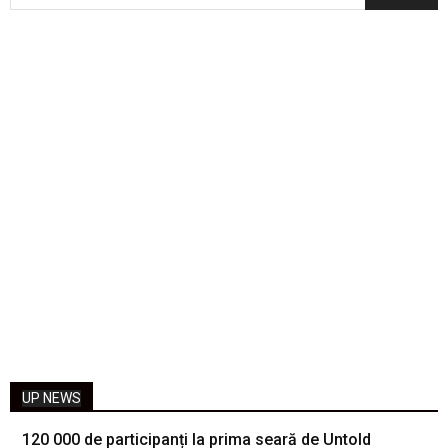
UP NEWS
120 000 de participanți la prima seară de Untold