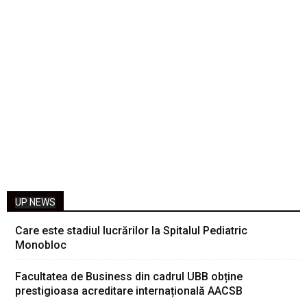
UP NEWS
Care este stadiul lucrărilor la Spitalul Pediatric
Monobloc
Facultatea de Business din cadrul UBB obține
prestigioasa acreditare internațională AACSB