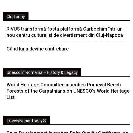
ClujToday
RIVUS transformă fosta platformă Carbochim într-un
nou centru cultural și de divertisment din Cluj-Napoca
Când luna devine o întrebare
Unesco in Romania – History & Legacy
World Heritage Committee inscribes Primeval Beech
Forests of the Carpathians on UNESCO’s World Heritage
List
Transylvania Today®