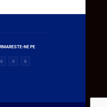
RMARESTE-NE PE