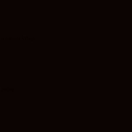
 la Fashion Village
 quality