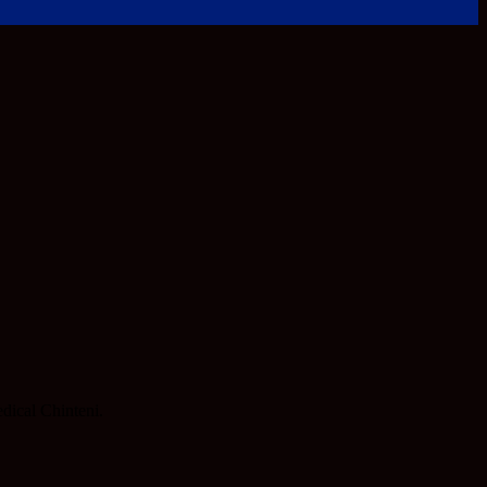
dical Chinteni.