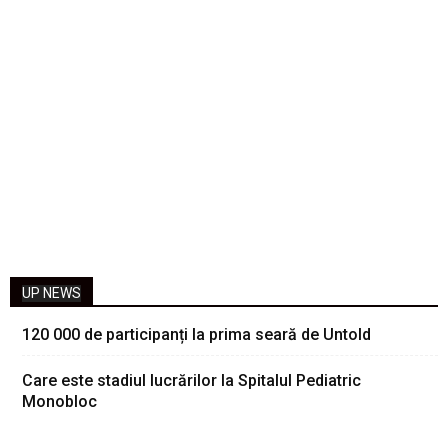
UP NEWS
120 000 de participanți la prima seară de Untold
Care este stadiul lucrărilor la Spitalul Pediatric
Monobloc