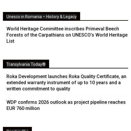
Unesco in Romania – History & Legacy
World Heritage Committee inscribes Primeval Beech
Forests of the Carpathians on UNESCO’s World Heritage
List
Transylvania Today®
Roka Development launches Roka Quality Certificate, an
extended warranty instrument of up to 10 years and a
written commitment to quality
WDP confirms 2026 outlook as project pipeline reaches
EUR 760 million