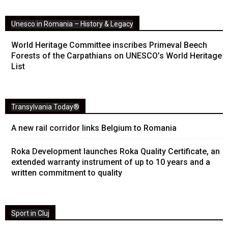
Unesco in Romania – History & Legacy
World Heritage Committee inscribes Primeval Beech
Forests of the Carpathians on UNESCO’s World Heritage
List
Transylvania Today®
A new rail corridor links Belgium to Romania
Roka Development launches Roka Quality Certificate, an
extended warranty instrument of up to 10 years and a
written commitment to quality
Sport in Cluj