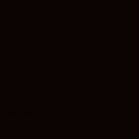
 la Fashion Village