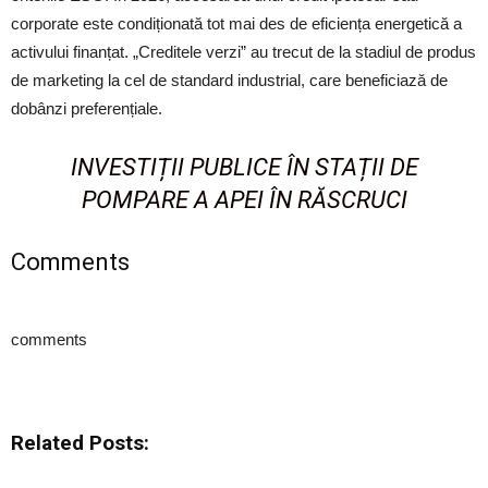
corporate este condiționată tot mai des de eficiența energetică a
activului finanțat. „Creditele verzi” au trecut de la stadiul de produs
de marketing la cel de standard industrial, care beneficiază de
dobânzi preferențiale.
INVESTIȚII PUBLICE ÎN STAȚII DE
POMPARE A APEI ÎN RĂSCRUCI
Comments
comments
Related Posts: