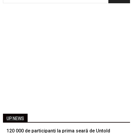
UP NEWS
120 000 de participanți la prima seară de Untold