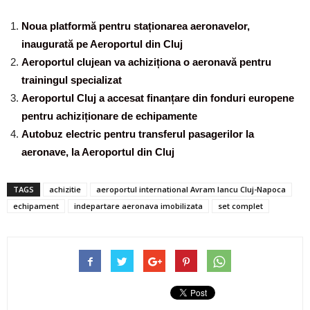
Noua platformă pentru staționarea aeronavelor,
inaugurată pe Aeroportul din Cluj
Aeroportul clujean va achiziționa o aeronavă pentru
trainingul specializat
Aeroportul Cluj a accesat finanțare din fonduri europene
pentru achiziționare de echipamente
Autobuz electric pentru transferul pasagerilor la
aeronave, la Aeroportul din Cluj
TAGS
achizitie
aeroportul international Avram Iancu Cluj-Napoca
echipament
indepartare aeronava imobilizata
set complet