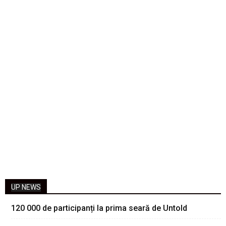
UP NEWS
120 000 de participanți la prima seară de Untold