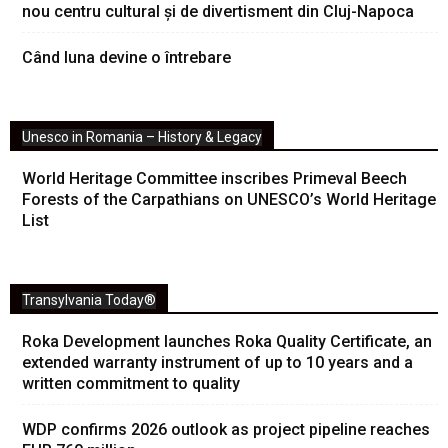
nou centru cultural și de divertisment din Cluj-Napoca
Când luna devine o întrebare
Unesco in Romania – History & Legacy
World Heritage Committee inscribes Primeval Beech
Forests of the Carpathians on UNESCO’s World Heritage
List
Transylvania Today®
Roka Development launches Roka Quality Certificate, an
extended warranty instrument of up to 10 years and a
written commitment to quality
WDP confirms 2026 outlook as project pipeline reaches