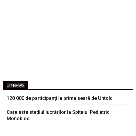
UP NEWS
120 000 de participanți la prima seară de Untold
Care este stadiul lucrărilor la Spitalul Pediatric
Monobloc