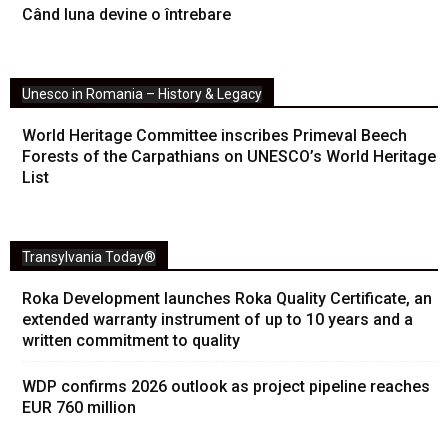
Când luna devine o întrebare
Unesco in Romania – History & Legacy
World Heritage Committee inscribes Primeval Beech
Forests of the Carpathians on UNESCO’s World Heritage
List
Transylvania Today®
Roka Development launches Roka Quality Certificate, an
extended warranty instrument of up to 10 years and a
written commitment to quality
WDP confirms 2026 outlook as project pipeline reaches
EUR 760 million