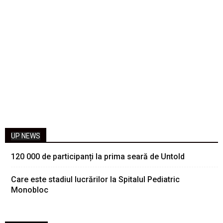
UP NEWS
120 000 de participanți la prima seară de Untold
Care este stadiul lucrărilor la Spitalul Pediatric
Monobloc