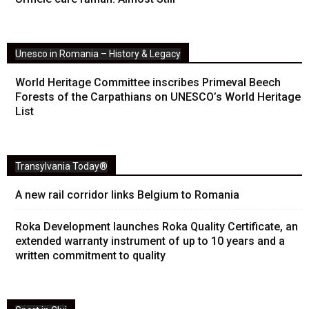
Unesco in Romania – History & Legacy
World Heritage Committee inscribes Primeval Beech
Forests of the Carpathians on UNESCO’s World Heritage
List
Transylvania Today®
A new rail corridor links Belgium to Romania
Roka Development launches Roka Quality Certificate, an
extended warranty instrument of up to 10 years and a
written commitment to quality