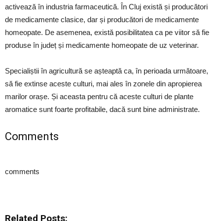
activează în industria farmaceutică. În Cluj există și producători
de medicamente clasice, dar și producători de medicamente
homeopate. De asemenea, există posibilitatea ca pe viitor să fie
produse în județ și medicamente homeopate de uz veterinar.
Specialiștii în agricultură se așteaptă ca, în perioada următoare,
să fie extinse aceste culturi, mai ales în zonele din apropierea
marilor orașe. Și aceasta pentru că aceste culturi de plante
aromatice sunt foarte profitabile, dacă sunt bine administrate.
Comments
comments
Related Posts: