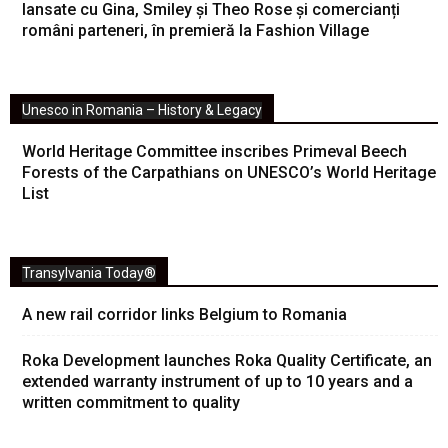
lansate cu Gina, Smiley și Theo Rose și comercianți
români parteneri, în premieră la Fashion Village
Unesco in Romania – History & Legacy
World Heritage Committee inscribes Primeval Beech
Forests of the Carpathians on UNESCO’s World Heritage
List
Transylvania Today®
A new rail corridor links Belgium to Romania
Roka Development launches Roka Quality Certificate, an
extended warranty instrument of up to 10 years and a
written commitment to quality