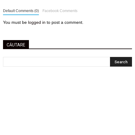
Default Comments (0)
Facebook Comments
You must be
logged in
to post a comment.
CĂUTARE