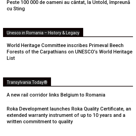
Peste 100 000 de oameni au cântat, la Untold, împreună
cu Sting
Unesco in Romania – History & Legacy
World Heritage Committee inscribes Primeval Beech
Forests of the Carpathians on UNESCO’s World Heritage
List
Transylvania Today®
A new rail corridor links Belgium to Romania
Roka Development launches Roka Quality Certificate, an
extended warranty instrument of up to 10 years and a
written commitment to quality