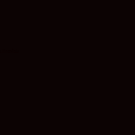
 în România